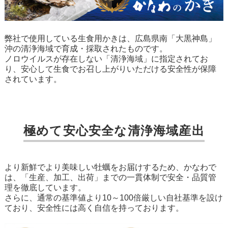
弊社で使用している生食用かきは、広島県南「大黒神島」
沖の清浄海域で育成・採取されたものです。
ノロウイルスが存在しない「清浄海域」に指定されてお
り、安心して生食でお召し上がりいただける安全性が保障
されています。
極めて安心安全な清浄海域産出
より新鮮でより美味しい牡蠣をお届けするため、かなわで
は、「生産、加工、出荷」までの一貫体制で安全・品質管
理を徹底しています。
さらに、通常の基準値より10～100倍厳しい自社基準を設け
ており、安全性には高く自信を持っております。