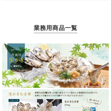
業務用商品一覧