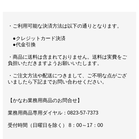
・ご利用可能な決済方法は以下の通りとなります。
●クレジットカード決済
●代金引換
・商品に送料は含まれておりません。送料は実費をご
負担いただきますようお願いいたします。
・ご注文方法や配送につきまして、ご不明な点がござ
いましたら下記までお問い合わせください。
【かなわ業務用商品のお問合せ】
業務用商品専用ダイヤル：0823-57-7373
受付時間（日曜日を除く） 8：00～17：00