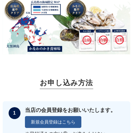
お申し込み方法
当店の会員登録をお願いいたします。
1
新規会員登録はこちら