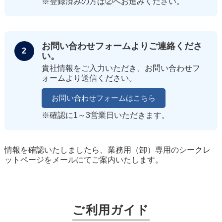
※登録済みの方は②へお進みください。
お問い合わせフォームよりご連絡くださ
2
い。
貴社情報をご入力いただき、お問い合わせフ
ォームより送信ください。
お問い合わせフォームはこちら
※確認に1～3営業日いただきます。
情報を確認いたしましたら、業務用（卸）専用のシークレ
ットページをメールにてご案内いたします。
ご利用ガイド