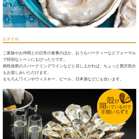
おすすめ
ご家族やお仲間との日常の食事のほか、おうちパーティーなどフォーマル
で特別なシーンにもぴったりです。
相性抜群のスパークリングワインなどと召し上がれば、ちょっと贅沢気分
もお楽しみいただけます。
もちろんワインやウィスキー、ビール、日本酒などにも合います。