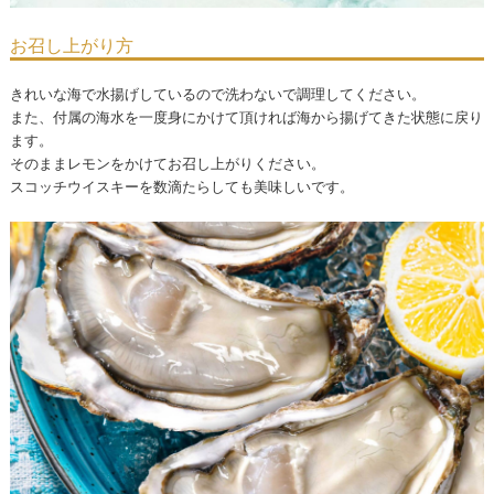
お召し上がり方
きれいな海で水揚げしているので洗わないで調理してください。
また、付属の海水を一度身にかけて頂ければ海から揚げてきた状態に戻り
ます。
そのままレモンをかけてお召し上がりください。
スコッチウイスキーを数滴たらしても美味しいです。