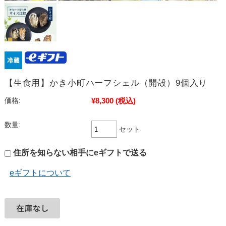
【生食用】かき小町ハーフシェル（開殻）9個入り
¥8,300
(税込)
価格:
数量:
セット
住所を知らない相手にeギフトで送る
eギフトについて