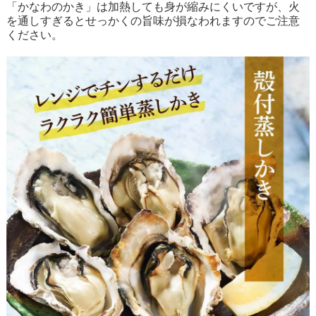
「かなわのかき」は加熱しても身が縮みにくいですが、火
を通しすぎるとせっかくの旨味が損なわれますのでご注意
ください。