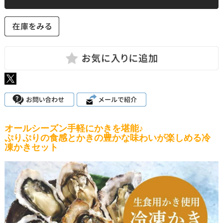
オールシーズン手軽にかきを堪能♪
ぷりぷりの食感とかきの豊かな味わいが楽しめる冷
凍かきセット