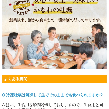
よくある質問
Q.冷凍牡蠣は解凍して生でそのままでも食べられますか？
A.はい。生食用を瞬間冷凍しておりますので、生食用と同