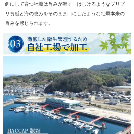
餌にして育つ牡蠣は旨みが濃く、はじけるようなプリプ
リ食感と海の恵みをそのまま口にしたような牡蠣本来の
旨みを感じられます。