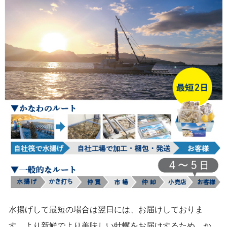
水揚げして最短の場合は翌日には、お届けしておりま
す。より新鮮でより美味しい牡蠣をお届けするため、か