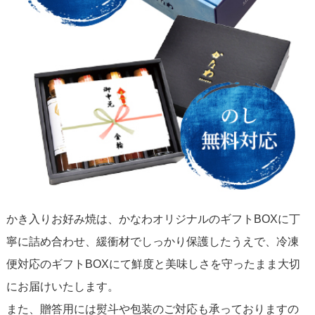
かき入りお好み焼は、かなわオリジナルのギフトBOXに丁
寧に詰め合わせ、緩衝材でしっかり保護したうえで、冷凍
便対応のギフトBOXにて鮮度と美味しさを守ったまま大切
にお届けいたします。
また、贈答用には熨斗や包装のご対応も承っておりますの