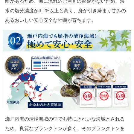
離があるため、海に流れ込む河川の影響がないため、海
水の塩分濃度が3.1%以上と高く、身が引き締まり甘みの
あるおいしい安心安全な牡蠣が育ちます。
瀬戸内海の清浄海域の中でも特にきれいな海域とされる
ため、良質なプランクトンが多く、そのプランクトンを