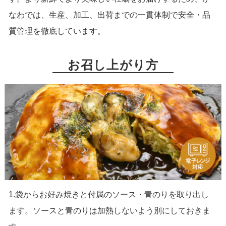
なわでは、生産、加工、出荷までの一貫体制で安全・品
質管理を徹底しています。
お召し上がり方
1.袋からお好み焼きと付属のソース・青のりを取り出し
ます。ソースと青のりは加熱しないよう別にしておきま