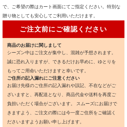
で、ご希望の際はカート画面にてご指定ください。特別な
贈り物としても安心してご利用いただけます。
ご注文前にご確認ください
商品のお届けに関しまして
シーズン中はご注文が集中し、混雑が予想されます。
誠に恐れ入りますが、できるだけお早めに、ゆとりを
もってご用命いただけますと幸いです。
ご住所の記入漏れにご注意ください
お届け先様のご住所の記入漏れや誤記、不在などがご
ざいますと、再配送となり、商品代金や送料を再度ご
負担いただく場合がございます。 スムーズにお届けで
きますよう、ご注文の際には今一度ご住所をご確認く
ださいますようお願い申し上げます。