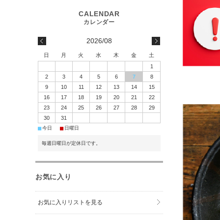
2026/08
日
月
火
水
木
金
土
1
2
3
4
5
6
7
8
9
10
11
12
13
14
15
16
17
18
19
20
21
22
23
24
25
26
27
28
29
30
31
■
■
今日
日曜日
毎週日曜日が定休日です。
お気に入り
お気に入りリストを見る