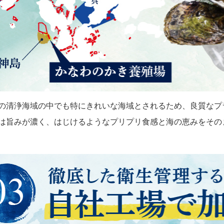
の清浄海域の中でも特にきれいな海域とされるため、良質なプ
は旨みが濃く、はじけるようなプリプリ食感と海の恵みをその