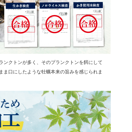
ランクトンが多く、そのプランクトンを餌にして
まま口にしたような牡蠣本来の旨みを感じられま