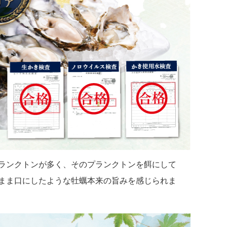
ランクトンが多く、そのプランクトンを餌にして
まま口にしたような牡蠣本来の旨みを感じられま