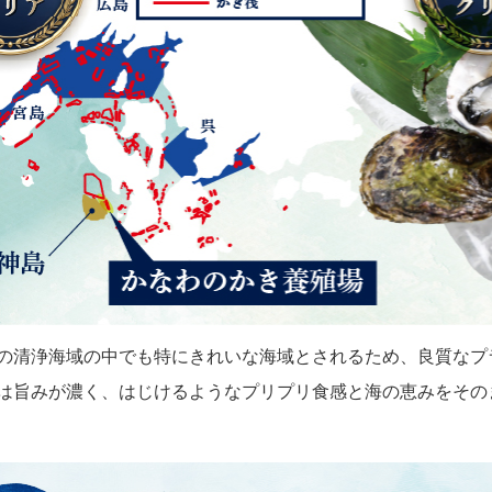
の清浄海域の中でも特にきれいな海域とされるため、良質なプ
は旨みが濃く、はじけるようなプリプリ食感と海の恵みをその