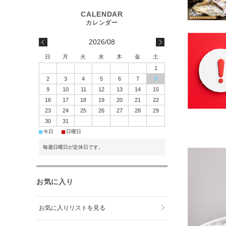
2026/08
日
月
火
水
木
金
土
1
2
3
4
5
6
7
8
9
10
11
12
13
14
15
16
17
18
19
20
21
22
23
24
25
26
27
28
29
30
31
■
■
今日
日曜日
毎週日曜日が定休日です。
お気に入り
お気に入りリストを見る