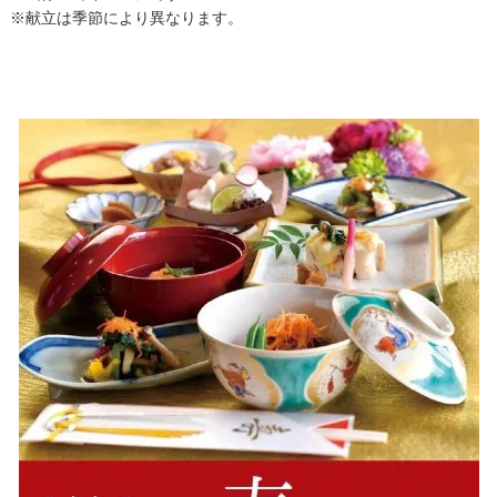
※献立は季節により異なります。