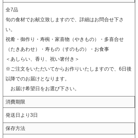
全7品
旬の食材でお献立致しますので、詳細はお問合せ下さ
い。
祝肴・御作り・寿椀・家喜物（やきもの）・多喜合せ
（たきあわせ）・寿もの（すのもの）・お食事
＜あしらい、香り、祝い箸付き＞
※ご注文をいただいてからお作りいたしますので、6日後
以降でのお届けとなります。
お届け希望日をお選び下さい。
消費期限
発送日より3日
保存方法