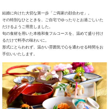
結婚に向けた大切な第一歩「ご両家の顔合わせ」。
その特別なひとときを、ご自宅でゆったりとお過ごしいた
だけるようご用意しました。
旬の食材を用いた本格和食フルコースを、温めて盛り付け
るだけで料亭の味わいに。
形式にとらわれず、温かい雰囲気で心を通わせる時間をお
手伝いいたします。