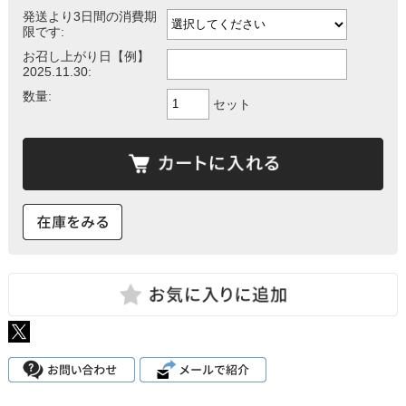
発送より3日間の消費期
限です:
お召し上がり日【例】
2025.11.30:
数量:
セット