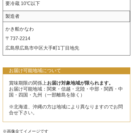
要冷蔵 10℃以下
製造者
かき船かなわ
〒737-2214
広島県広島市中区大手町1丁目地先
お届け可能地域について
賞味期限の関係上
お届け対象地域が限られます。
お届け可能地域：関東・信越・北陸・中部・関西・中
国・四国・九州（一部離島を除く）
※北海道、沖縄の方は地域により異なりますのでお問
合せ下さい。
※画像全てイメージです