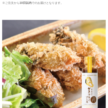
※ご注文から
10日以内
でのお届けとなります。