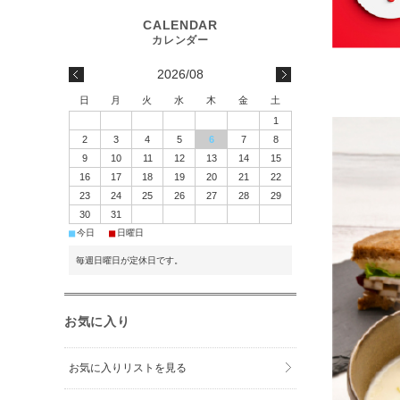
2026/08
日
月
火
水
木
金
土
1
2
3
4
5
6
7
8
9
10
11
12
13
14
15
16
17
18
19
20
21
22
23
24
25
26
27
28
29
30
31
■
■
今日
日曜日
毎週日曜日が定休日です。
お気に入り
お気に入りリストを見る