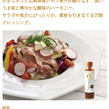
かきエキスと広島県産レモン果汁が織りなす、深い
うま味と爽やかな酸味のハーモニー。
サラダや魚介にぴったりの、素材を引き立てる万能
ドレッシング。
特長