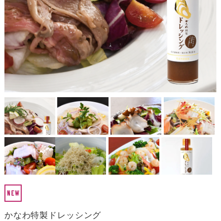
かなわ特製ドレッシング