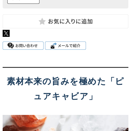
素材本来の旨みを極めた「ピ
ュアキャビア」