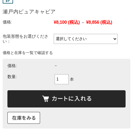
瀬戸内ピュアキャビア
¥8,100
(税込)
¥8,856
(税込)
価格:
～
包装形態をお選びくださ
い：
価格と在庫を一覧で確認する
価格:
−
数量:
本