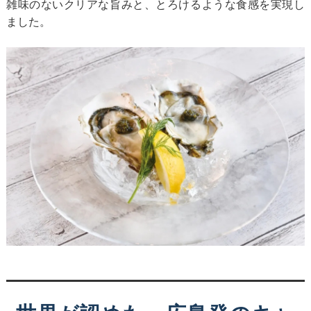
雑味のないクリアな旨みと、とろけるような食感を実現し
ました。