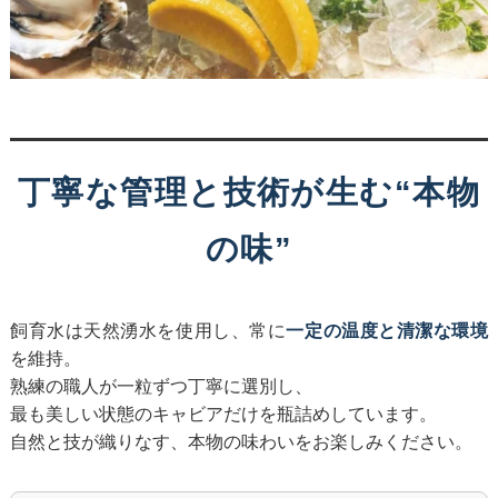
丁寧な管理と技術が生む“本物
の味”
飼育水は天然湧水を使用し、常に
一定の温度と清潔な環境
を維持。
熟練の職人が一粒ずつ丁寧に選別し、
最も美しい状態のキャビアだけを瓶詰めしています。
自然と技が織りなす、本物の味わいをお楽しみください。