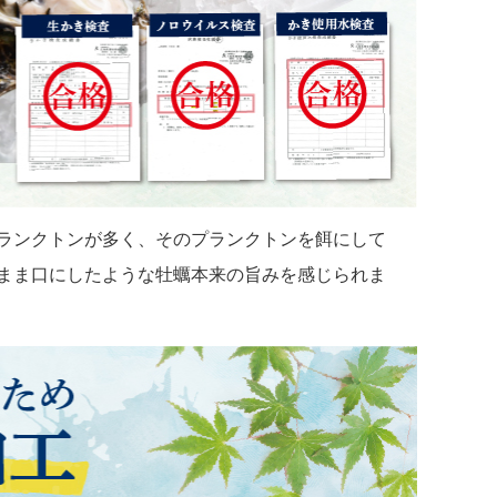
ランクトンが多く、そのプランクトンを餌にして
まま口にしたような牡蠣本来の旨みを感じられま