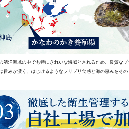
の清浄海域の中でも特にきれいな海域とされるため、良質なプ
は旨みが濃く、はじけるようなプリプリ食感と海の恵みをその