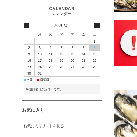
2026/08
日
月
火
水
木
金
土
1
2
3
4
5
6
7
8
9
10
11
12
13
14
15
16
17
18
19
20
21
22
23
24
25
26
27
28
29
30
31
■
■
今日
日曜日
毎週日曜日が定休日です。
お気に入り
お気に入りリストを見る