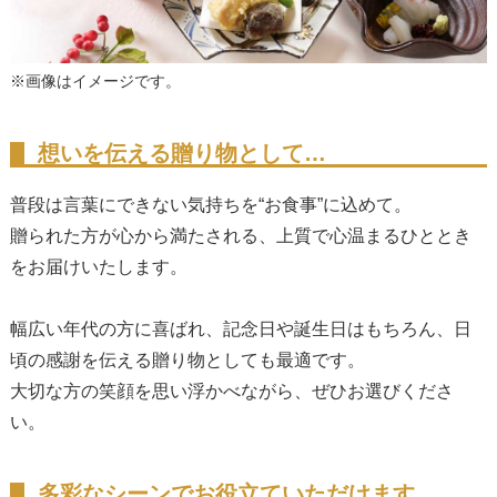
※画像はイメージです。
想いを伝える贈り物として…
普段は言葉にできない気持ちを“お食事”に込めて。
贈られた方が心から満たされる、上質で心温まるひととき
をお届けいたします。
幅広い年代の方に喜ばれ、記念日や誕生日はもちろん、日
頃の感謝を伝える贈り物としても最適です。
大切な方の笑顔を思い浮かべながら、ぜひお選びくださ
い。
多彩なシーンでお役立ていただけます