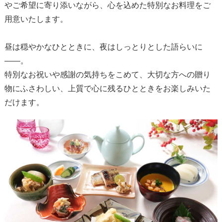
やご希望に寄り添いながら、心を込めた特別なお料理をご
用意いたします。
昼は穏やかなひとときに、夜はしっとりとした語らいに
――。
特別なお祝いや感謝の気持ちをこめて、大切な方への贈り
物にふさわしい、上質で心に残るひとときをお楽しみいた
だけます。