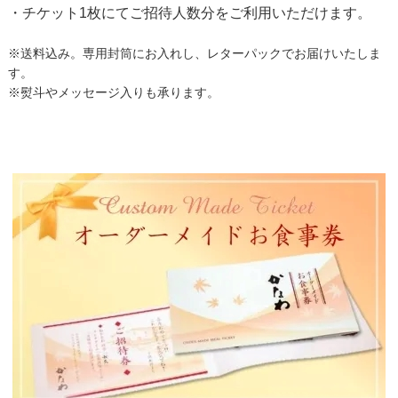
・チケット1枚にてご招待人数分をご利用いただけます。
※送料込み。専用封筒にお入れし、レターパックでお届けいたしま
す。
※熨斗やメッセージ入りも承ります。